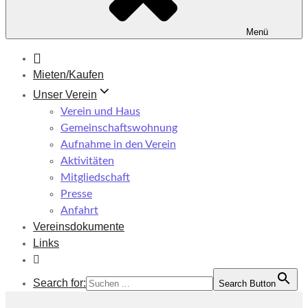
Menü
Mieten/Kaufen
Unser Verein
Verein und Haus
Gemeinschaftswohnung
Aufnahme in den Verein
Aktivitäten
Mitgliedschaft
Presse
Anfahrt
Vereinsdokumente
Links
Search for:
Search Button